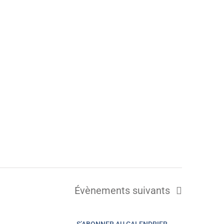
Évènements
suivants