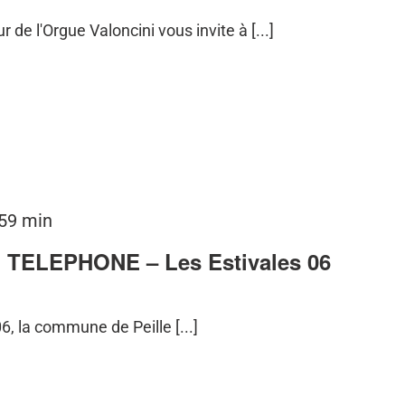
de l'Orgue Valoncini vous invite à [...]
 59 min
TELEPHONE – Les Estivales 06
6, la commune de Peille [...]