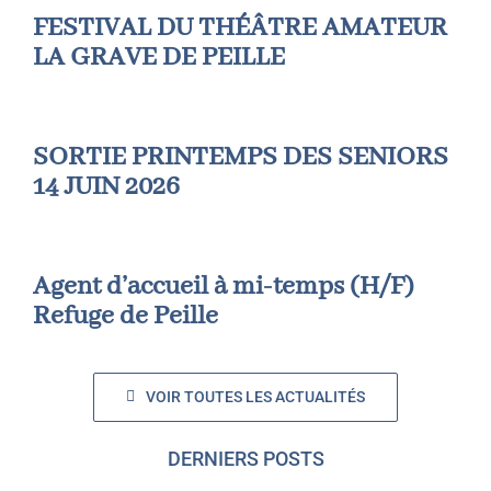
FESTIVAL DU THÉÂTRE AMATEUR
LA GRAVE DE PEILLE
SORTIE PRINTEMPS DES SENIORS
14 JUIN 2026
Agent d’accueil à mi-temps (H/F)
Refuge de Peille
VOIR TOUTES LES ACTUALITÉS
DERNIERS POSTS