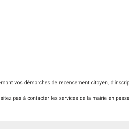
nant vos démarches de recensement citoyen, d’inscripti
sitez pas à contacter les services de la mairie en pass