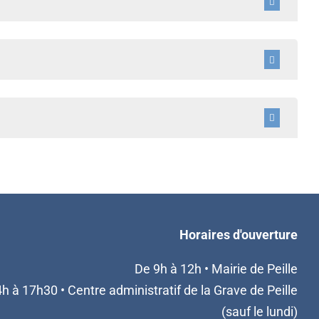
Horaires d'ouverture
De 9h à 12h • Mairie de Peille
h à 17h30 • Centre administratif de la Grave de Peille
(sauf le lundi)