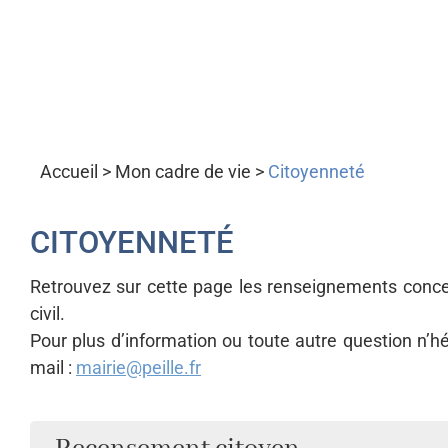
Accueil
>
Mon cadre de vie
>
Citoyenneté
CITOYENNETÉ
Retrouvez sur cette page les renseignements concer
civil.
Pour plus d’information ou toute autre question n’hé
mail :
mairie@peille.fr