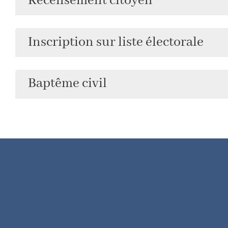
Recensement citoyen
Inscription sur liste électorale
Baptême civil