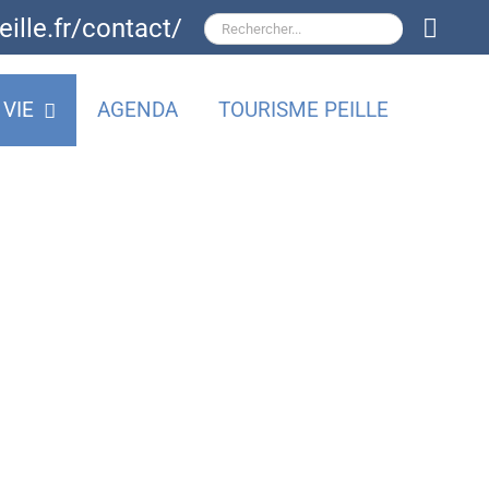
VIE
AGENDA
TOURISME PEILLE