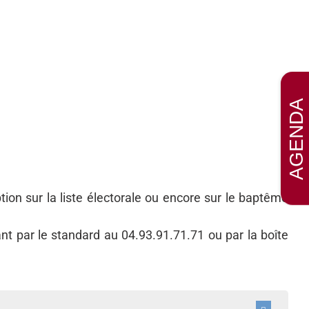
on sur la liste électorale ou encore sur le baptême
ant par le standard au 04.93.91.71.71 ou par la boîte