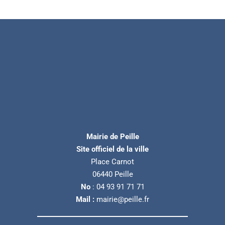
Mairie de Peille
Site officiel de la ville
Place Carnot
06440 Peille
No
: 04 93 91 71 71
Mail :
mairie@peille.fr