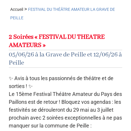
>
Accueil
FESTIVAL DU THÉÂTRE AMATEUR LA GRAVE DE
PEILLE
2 Soirées « FESTIVAL DU THEATRE
AMATEURS »
05/06/26 à la Grave de Peille et 12/06/26 à
Peille
✨ Avis à tous les passionnés de théâtre et de
sorties ! ✨
Le 15ème Festival Théâtre Amateur du Pays des
Paillons est de retour ! Bloquez vos agendas : les
festivités se dérouleront du 29 mai au 3 juillet
prochain avec 2 soirées exceptionnelles à ne pas
manquer sur la commune de Peille :